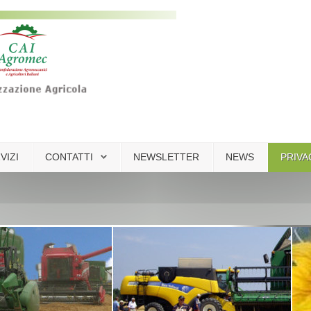
VIZI
CONTATTI
NEWSLETTER
NEWS
PRIVA