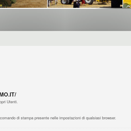
O.IT/
pri Utenti.
comando di stampa presente nelle impostazioni di qualsiasi browser.